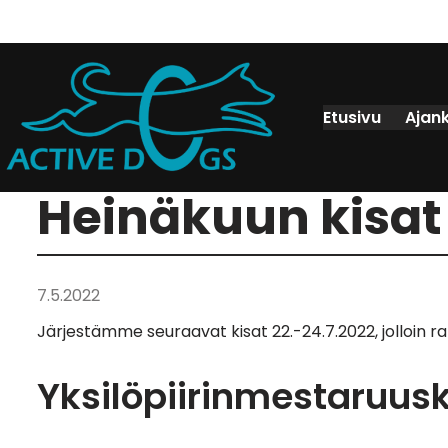
Etusivu
Ajan
Heinäkuun kisat
7.5.2022
Järjestämme seuraavat kisat 22.-24.7.2022, jolloin 
Yksilöpiirinmestaruusk