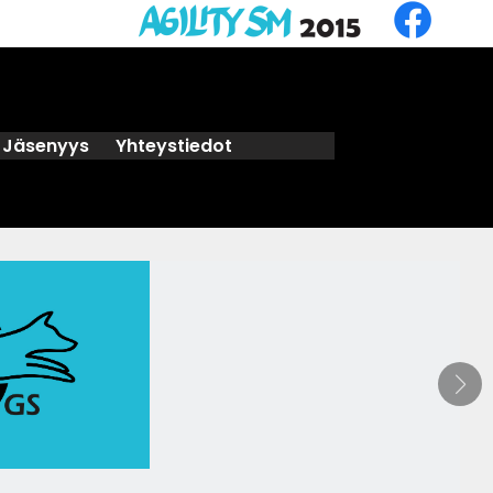
Jäsenyys
Yhteystiedot