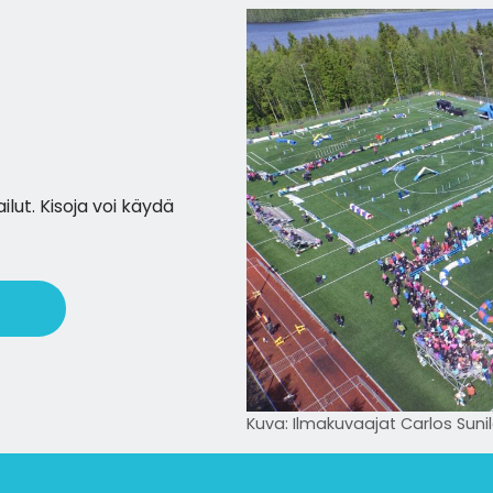
lut. Kisoja voi käydä
Kuva: Ilmakuvaajat Carlos Sunil