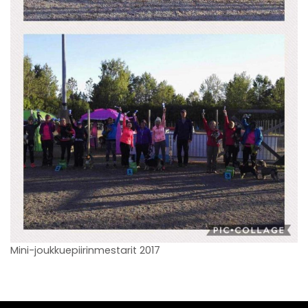
Mini-joukkuepiirinmestarit 2017