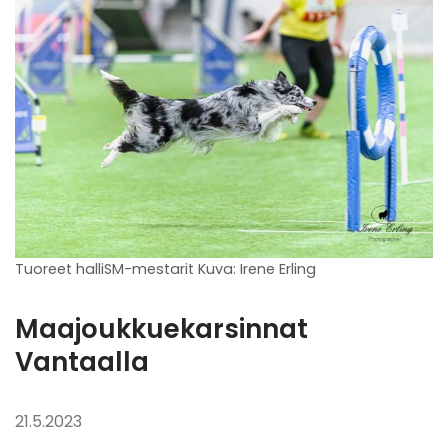
Tuoreet halliSM-mestarit Kuva: Irene Erling
Maajoukkuekarsinnat
Vantaalla
21.5.2023