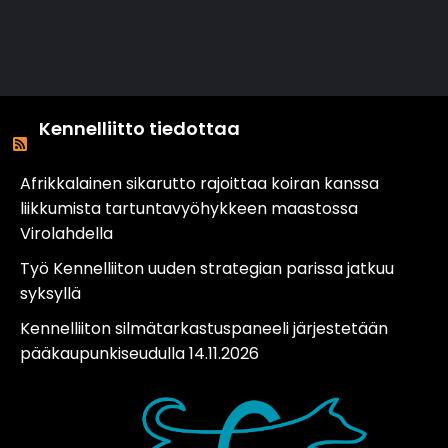
Kennelliitto tiedottaa
Afrikkalainen sikarutto rajoittaa koiran kanssa
liikkumista tartuntavyöhykkeen maastossa
Virolahdella
Työ Kennelliiton uuden strategian parissa jatkuu
syksyllä
Kennelliiton silmätarkastuspaneeli järjestetään
pääkaupunkiseudulla 14.11.2026