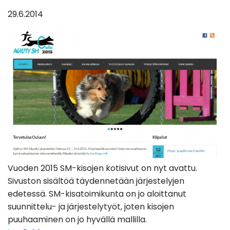
29.6.2014
Vuoden 2015 SM-kisojen kotisivut on nyt avattu.
Sivuston sisältöä täydennetään järjestelyjen
edetessä. SM-kisatoimikunta on jo aloittanut
suunnittelu- ja järjestelytyöt, joten kisojen
puuhaaminen on jo hyvällä mallilla.